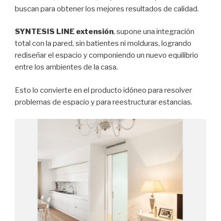
buscan para obtener los mejores resultados de calidad.
SYNTESIS LINE extensión
, supone una integración
total con la pared, sin batientes ni molduras, logrando
rediseñar el espacio y componiendo un nuevo equilibrio
entre los ambientes de la casa.
Esto lo convierte en el producto idóneo para resolver
problemas de espacio y para reestructurar estancias.