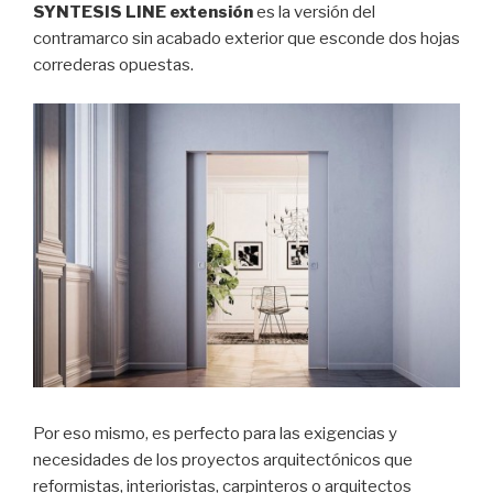
SYNTESIS LINE extensión
es la versión del
contramarco sin acabado exterior que esconde dos hojas
correderas opuestas.
Por eso mismo, es perfecto para las exigencias y
necesidades de los proyectos arquitectónicos que
reformistas, interioristas, carpinteros o arquitectos