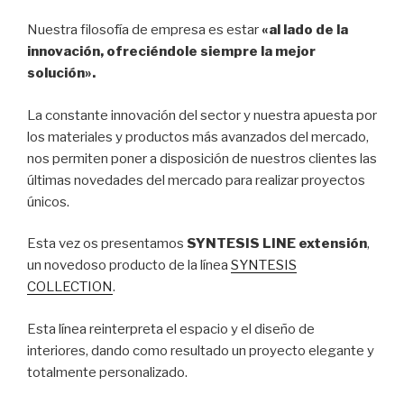
Nuestra filosofía de empresa es estar
«al lado de la
innovación, ofreciéndole siempre la mejor
solución».
La constante innovación del sector y nuestra apuesta por
los materiales y productos más avanzados del mercado,
nos permiten poner a disposición de nuestros clientes las
últimas novedades del mercado para realizar proyectos
únicos.
Esta vez os presentamos
SYNTESIS LINE extensión
,
un novedoso producto de la línea
SYNTESIS
COLLECTION
.
Esta línea reinterpreta el espacio y el diseño de
interiores, dando como resultado un proyecto elegante y
totalmente personalizado.