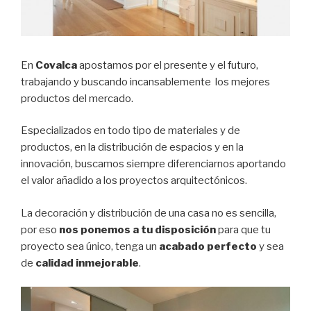
En
Covalca
apostamos por el presente y el futuro,
trabajando y buscando incansablemente los mejores
productos del mercado.
Especializados en todo tipo de materiales y de
productos, en la distribución de espacios y en la
innovación, buscamos siempre diferenciarnos aportando
el valor añadido a los proyectos arquitectónicos.
La decoración y distribución de una casa no es sencilla,
por eso
nos ponemos a tu disposición
para que tu
proyecto sea único, tenga un
acabado perfecto
y sea
de
calidad inmejorable
.