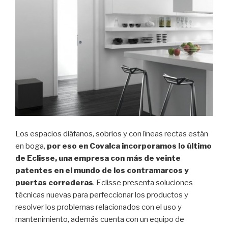
Los espacios diáfanos, sobrios y con líneas rectas están
en boga,
por eso en Covalca incorporamos lo último
de Eclisse, una empresa con más de veinte
patentes en el mundo de los contramarcos y
puertas correderas
. Eclisse presenta soluciones
técnicas nuevas para perfeccionar los productos y
resolver los problemas relacionados con el uso y
mantenimiento, además cuenta con un equipo de