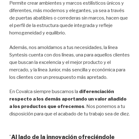
Permite crear ambientes y marcos estilísticos únicos y
diferentes, más modernos y elegantes, ya sea a través
de puertas abatibles o correderas sin marcos, hacen que
el perfil de la estructura quede integrada y refleje
homogeneidad y equilibrio.
Además, nos amoldamos a tus necesidades, la línea
Syntesis cuenta con dos líneas, una para aquellos clientes
que buscan la excelencia y el mejor producto y el
mercado, y la línea Junior, más sencilla y económica para
los clientes con un presupuesto más apretado.
En Covalca siempre buscamos la
diferenciación
respecto a los demás aportando un valor añadido
a los productos que ofrecemos
. Nos ponemos a tu
disposición para que el acabado de tu trabajo sea de diez.
“
Al lado de la innovación ofreciéndole