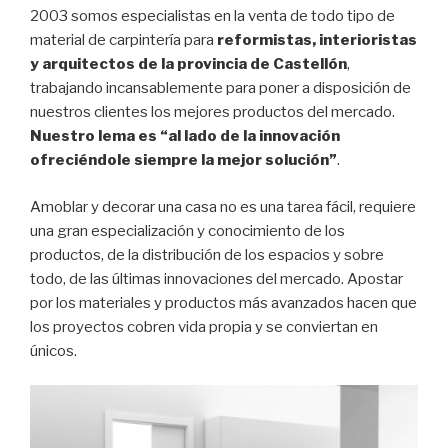
2003 somos especialistas en la venta de todo tipo de
material de carpintería para
reformistas, interioristas
y arquitectos de la provincia de Castellón
,
trabajando incansablemente para poner a disposición de
nuestros clientes los mejores productos del mercado.
Nuestro lema es “al lado de la innovación
ofreciéndole siempre la mejor solución”
.
Amoblar y decorar una casa no es una tarea fácil, requiere
una gran especialización y conocimiento de los
productos, de la distribución de los espacios y sobre
todo, de las últimas innovaciones del mercado. Apostar
por los materiales y productos más avanzados hacen que
los proyectos cobren vida propia y se conviertan en
únicos.